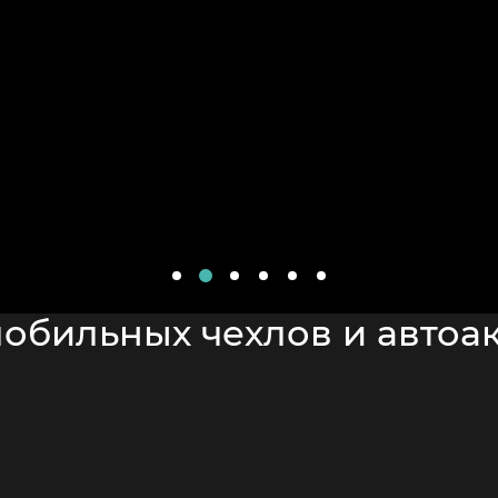
обильных чехлов и автоак