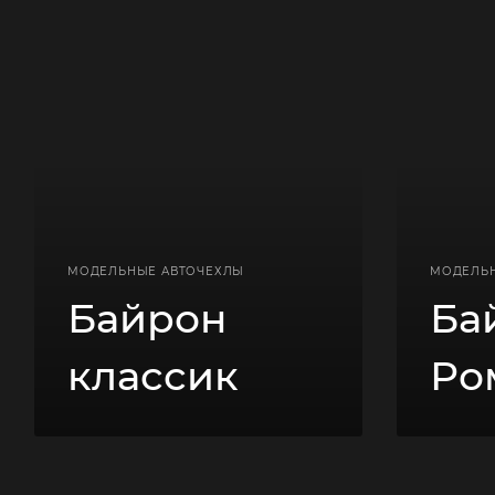
МОДЕЛЬНЫЕ АВТОЧЕХЛЫ
МОДЕЛЬ
Байрон
Ба
классик
Ро