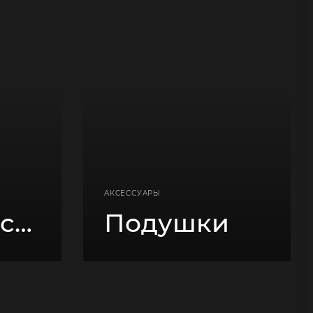
АКСЕССУАРЫ
бескаркасные
Подушки