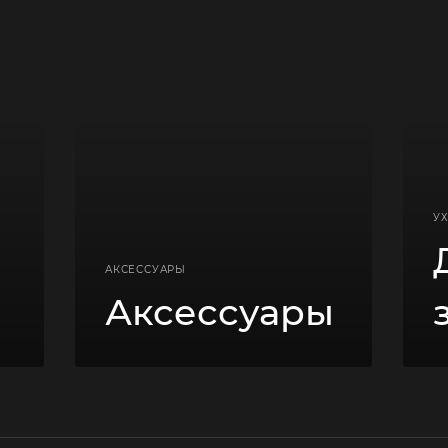
УХ
АКСЕССУАРЫ
Аксессуары