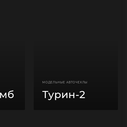
МОДЕЛЬНЫЕ АВТОЧЕХЛЫ
омб
Турин-2