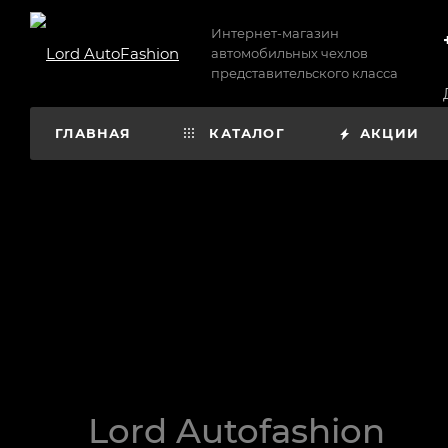
Интернет-магазин
автомобильных чехлов
представительского класса
ГЛАВНАЯ
КАТАЛОГ
АКЦИИ
Lord Autofashion