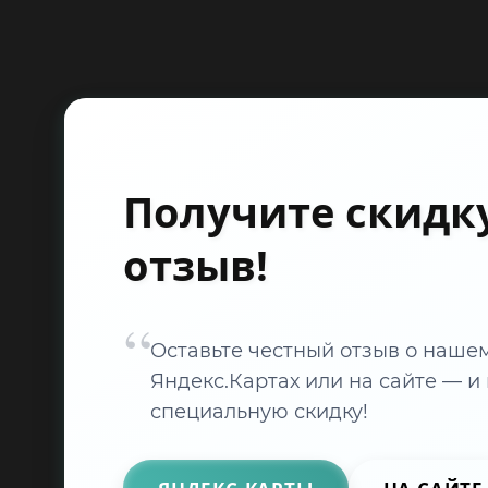
Получите скидку
отзыв!
Оставьте честный отзыв о наше
Яндекс.Картах или на сайте — и
специальную скидку!