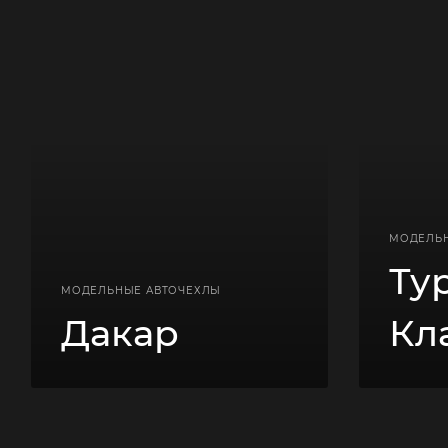
МОДЕЛЬ
Ту
МОДЕЛЬНЫЕ АВТОЧЕХЛЫ
Дакар
Кл