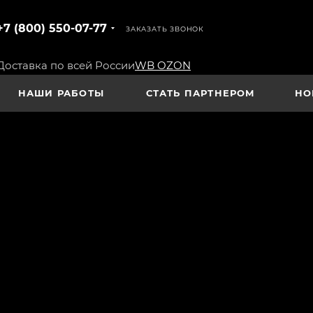
+7 (800) 550-07-77
ЗАКАЗАТЬ ЗВОНОК
Доставка по всей России
WB
OZON
НАШИ РАБОТЫ
СТАТЬ ПАРТНЕРОМ
НО