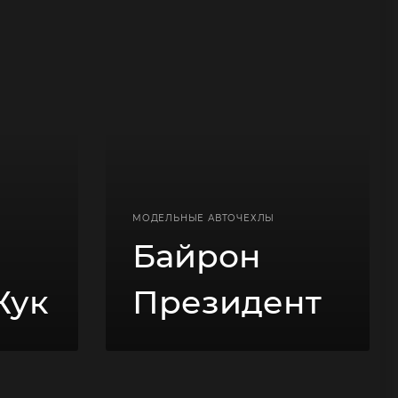
МОДЕЛЬНЫЕ АВТОЧЕХЛЫ
Байрон
Жук
Президент