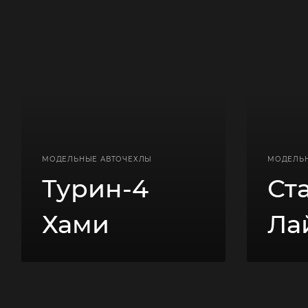
МОДЕЛЬНЫЕ АВТОЧЕХЛЫ
МОДЕЛЬ
Турин-4
Ст
Хами
Ла