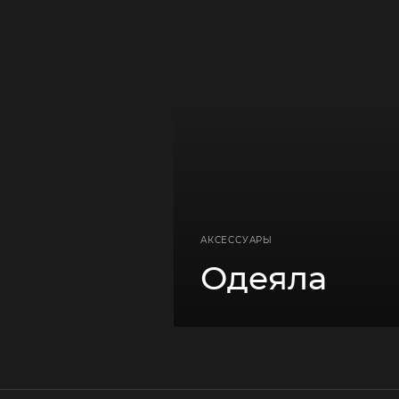
АКСЕССУАРЫ
Одеяла