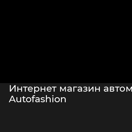
Интернет магазин автом
Autofashion