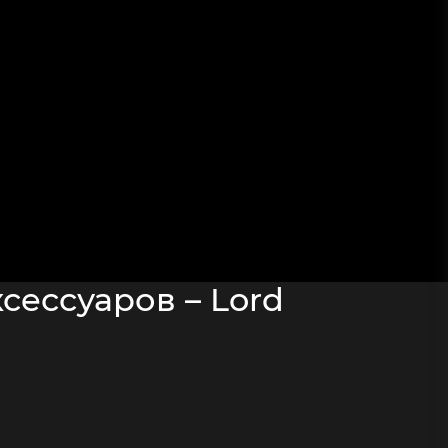
сессуаров – Lord