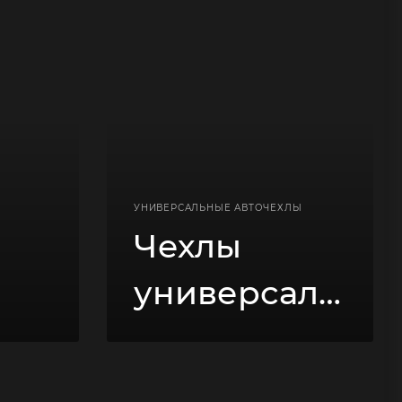
УНИВЕРСАЛЬНЫЕ АВТОЧЕХЛЫ
Чехлы
универсальные