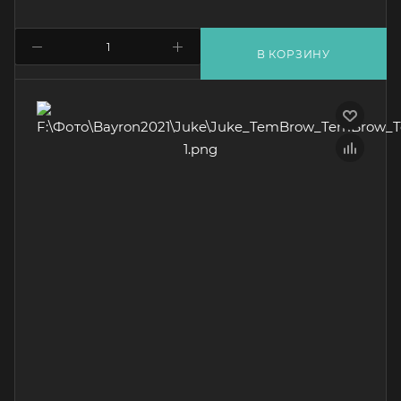
В КОРЗИНУ