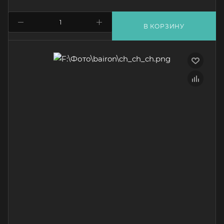
В КОРЗИНУ