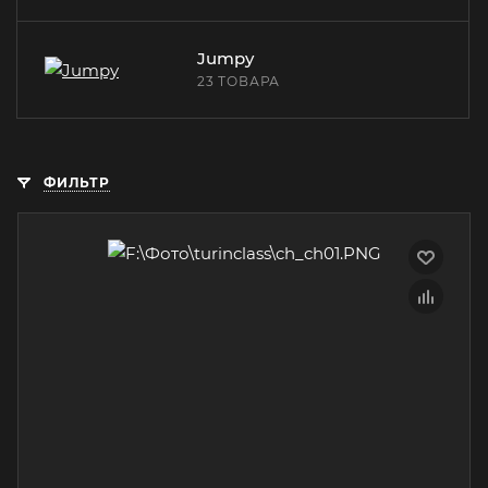
Jumpy
23 ТОВАРА
ФИЛЬТР