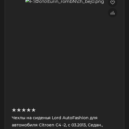
Чехлы на сиденья Lord AutoFashion для
автомобиля Citroen C4 -2, с 03.2013, Седан.,