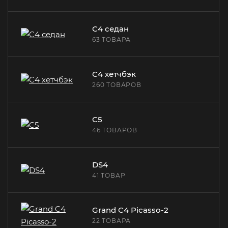
C4 седан
63 ТОВАРА
C4 хетчбэк
260 ТОВАРОВ
C5
46 ТОВАРОВ
DS4
41 ТОВАР
Grand C4 Picasso-2
22 ТОВАРА