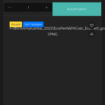
В КОРЗИНУ
Акция
Хит продаж