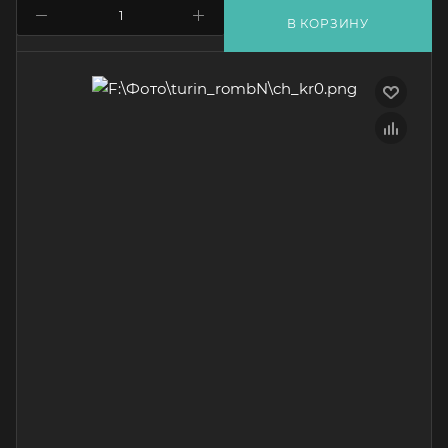
В КОРЗИНУ