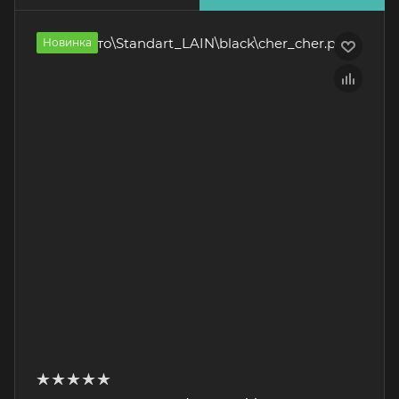
Новинка