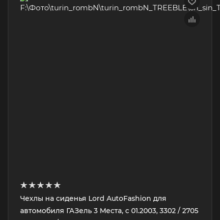
Чехлы на сиденья Lord AutoFashion для
автомобиля ГАЗель 3 Места, с 01.2003, 3302 / 2705