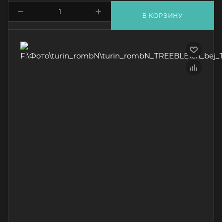
В КОРЗИНУ