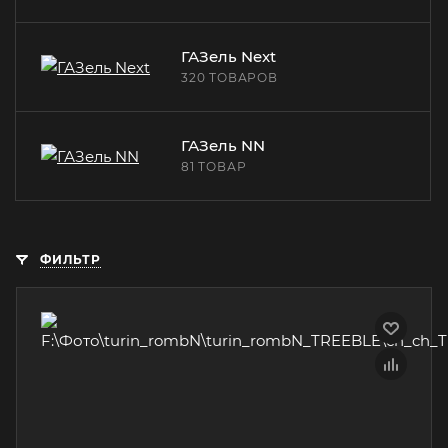
ГАЗель Next
320 ТОВАРОВ
ГАЗель NN
81 ТОВАР
ФИЛЬТР