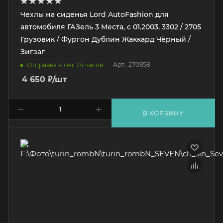
Чехлы на сиденья Lord AutoFashion для
автомобиля ГАЗель 3 Места, с 01.2003, 3302 / 2705
Грузовик / Фургон Дублин Жаккард Чёрный /
Зигзаг
Арт.: 270958
Отправка в теч. 24 часов
4 650
₽
/шт
В КОРЗИНУ