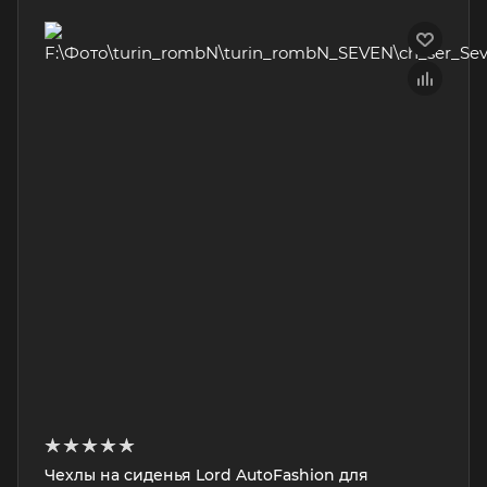
Чехлы на сиденья Lord AutoFashion для