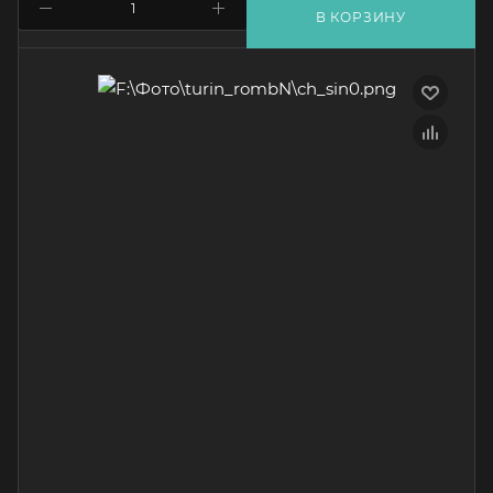
В КОРЗИНУ