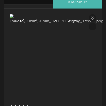
В КОРЗИНУ