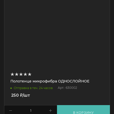
Полотенце микрофибра ОДНОСЛОЙНОЕ
Арт.: 630002
Отправка в теч. 24 часов
250
₽
/шт
В КОРЗИНУ