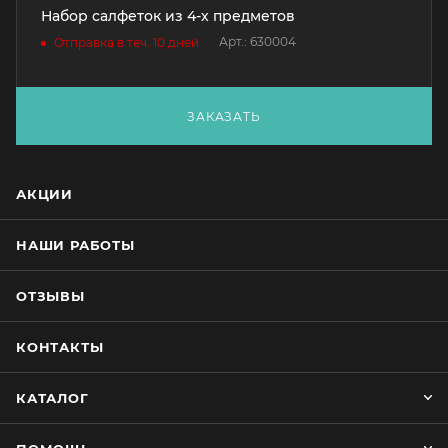
Набор салфеток из 4-х предметов
Арт.: 630004
Отправка в теч. 10 дней
ЗАКАЗАТЬ
АКЦИИ
НАШИ РАБОТЫ
ОТЗЫВЫ
КОНТАКТЫ
КАТАЛОГ