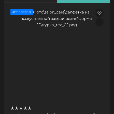
Хит продаж