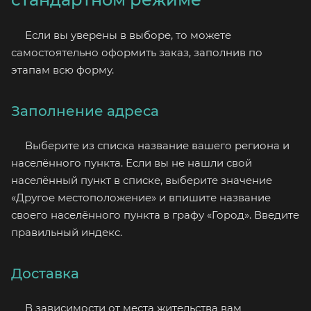
Если вы уверены в выборе, то можете
самостоятельно оформить заказ, заполнив по
этапам всю форму.
Заполнение адреса
Выберите из списка название вашего региона и
населённого пункта. Если вы не нашли свой
населённый пункт в списке, выберите значение
«Другое местоположение» и впишите название
своего населённого пункта в графу «Город». Введите
правильный индекс.
Доставка
В зависимости от места жительства вам