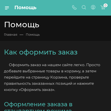
0
Помощь
Помощь
—
Главная
Помощь
Как оформить заказ
Оформить заказ на нашем сайте легко. Просто
добавьте выбранные товары в корзину, а затем
перейдите на страницу Корзина, проверьте
правильность заказанных позиций и нажмите
кнопку «Оформить заказ».
Оформление заказа в
стандартном режиме