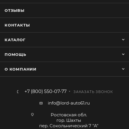
ОТЗЫВЫ
КОНТАКТЫ
КАТАЛОГ
ПОМОЩЬ
О КОМПАНИИ
+7 (800) 550-07-77
ЗАКАЗАТЬ ЗВОНОК
info@lord-auto61.ru
Ростовская обл.
гор. Шахты
пер. Сокольнический 7 "А"