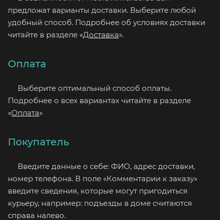
предложат варианты доставки. Выберите любой
удобный способ. Подробнее об условиях доставки
читайте в разделе «
Доставка
».
Оплата
Выберите оптимальный способ оплаты.
Подробнее о всех вариантах читайте в разделе
«
Оплата
»
Покупатель
Введите данные о себе: ФИО, адрес доставки,
номер телефона. В поле «Комментарии к заказу»
введите сведения, которые могут пригодиться
курьеру, например: подъезды в доме считаются
справа налево.