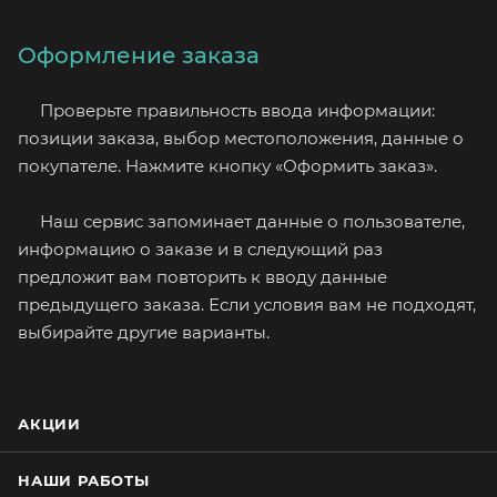
Оформление заказа
Проверьте правильность ввода информации:
позиции заказа, выбор местоположения, данные о
покупателе. Нажмите кнопку «Оформить заказ».
Наш сервис запоминает данные о пользователе,
информацию о заказе и в следующий раз
предложит вам повторить к вводу данные
предыдущего заказа. Если условия вам не подходят,
выбирайте другие варианты.
АКЦИИ
НАШИ РАБОТЫ