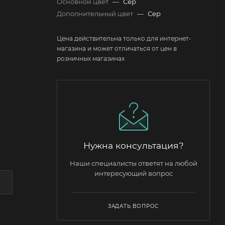
Основной цвет
—
Сер
Дополнительный цвет
—
Сер
Цена действительна только для интернет-
магазина и может отличаться от цен в
розничных магазинах
Нужна консультация?
Наши специалисты ответят на любой
интересующий вопрос
ЗАДАТЬ ВОПРОС