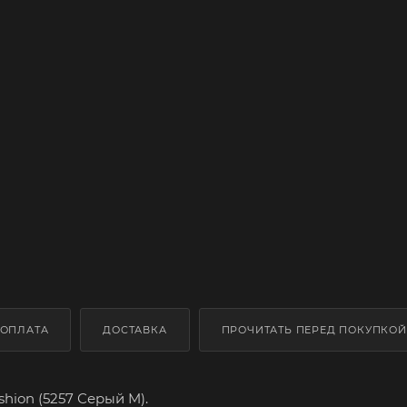
ОПЛАТА
ДОСТАВКА
ПРОЧИТАТЬ ПЕРЕД ПОКУПКОЙ
hion (5257 Серый M).