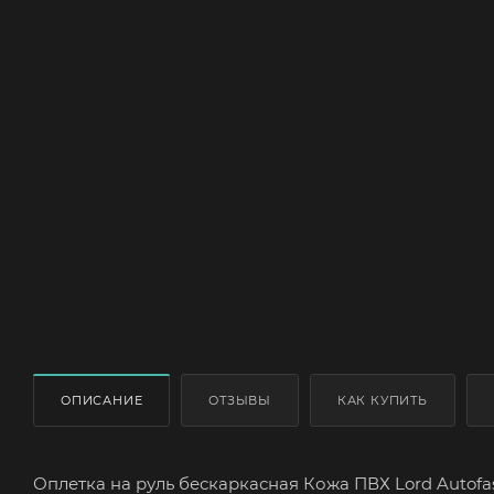
ОПИСАНИЕ
ОТЗЫВЫ
КАК КУПИТЬ
Оплетка на руль бескаркасная Кожа ПВХ Lord Autofas