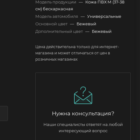
Модель продукции
—
Кожа ПВХ М (37-38
см) бескаркасная
Модель автомобиля
—
Универсальные
Основной цвет
—
Бежевый
Дополнительный цвет
—
Бежевый
Цена действительна только для интернет-
магазина и может отличаться от цен в
розничных магазинах
Нужна консультация?
Наши специалисты ответят на любой
интересующий вопрос