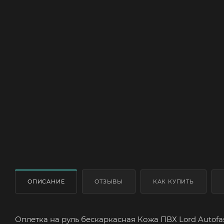
ОПИСАНИЕ
ОТЗЫВЫ
КАК КУПИТЬ
Оплетка на руль бескаркасная Кожа ПВХ Lord Autofas