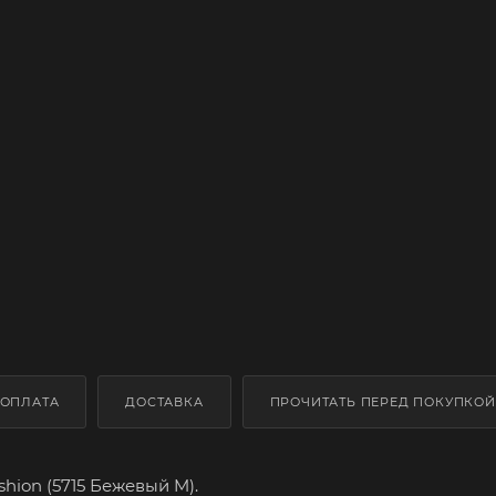
ОПЛАТА
ДОСТАВКА
ПРОЧИТАТЬ ПЕРЕД ПОКУПКОЙ
hion (5715 Бежевый M).