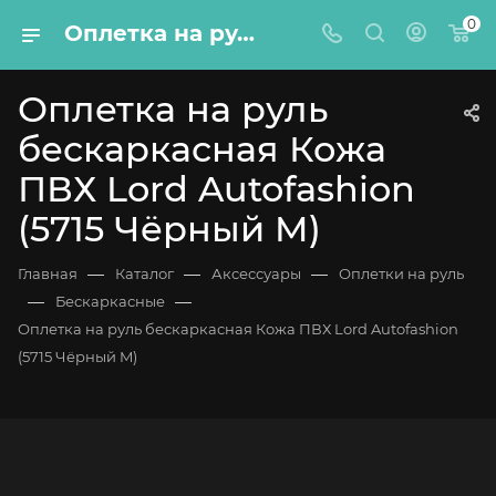
0
Оплетка на руль бескаркасная Кожа ПВХ Lord Autofashion (5715 Чёрный M)
Оплетка на руль
бескаркасная Кожа
ПВХ Lord Autofashion
(5715 Чёрный M)
—
—
—
Главная
Каталог
Аксессуары
Оплетки на руль
—
—
Бескаркасные
Оплетка на руль бескаркасная Кожа ПВХ Lord Autofashion
(5715 Чёрный M)