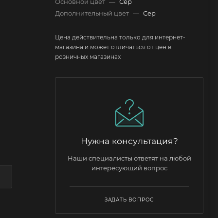
Основной цвет
—
Сер
Дополнительный цвет
—
Сер
Цена действительна только для интернет-
магазина и может отличаться от цен в
розничных магазинах
Нужна консультация?
Наши специалисты ответят на любой
интересующий вопрос
ЗАДАТЬ ВОПРОС