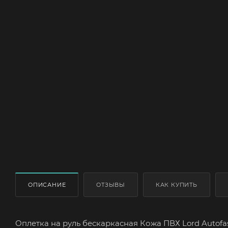
ОПИСАНИЕ
ОТЗЫВЫ
КАК КУПИТЬ
Оплетка на руль бескаркасная Кожа ПВХ Lord Autofas