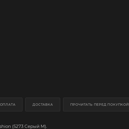
ОПЛАТА
ДОСТАВКА
ПРОЧИТАТЬ ПЕРЕД ПОКУПКОЙ
hion (5273 Серый M).