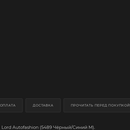
ОПЛАТА
ДОСТАВКА
ПРОЧИТАТЬ ПЕРЕД ПОКУПКОЙ
Lord Autofashion (5489 Чёрный/Синий M).