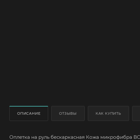
ОПИСАНИЕ
ОТЗЫВЫ
КАК КУПИТЬ
Оплетка на руль бескаркасная Кожа микрофибра ВС 