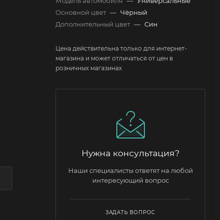
Модель автомобиля
—
Универсальные
Основной цвет
—
Чёрный
Дополнительный цвет
—
Син
Цена действительна только для интернет-
магазина и может отличаться от цен в
розничных магазинах
Нужна консультация?
Наши специалисты ответят на любой
интересующий вопрос
ЗАДАТЬ ВОПРОС