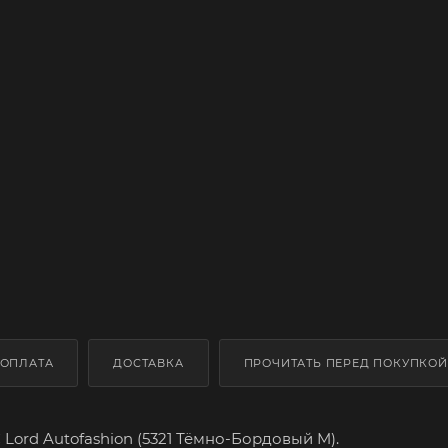
ОПЛАТА
ДОСТАВКА
ПРОЧИТАТЬ ПЕРЕД ПОКУПКОЙ
ord Autofashion (5321 Тёмно-Бордовый M).