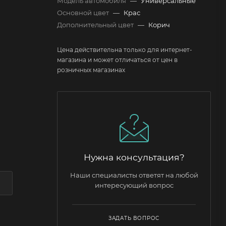
Модель автомобиля
—
Универсальные
Основной цвет
—
Крас
Дополнительный цвет
—
Корич
Цена действительна только для интернет-
магазина и может отличаться от цен в
розничных магазинах
Нужна консультация?
Наши специалисты ответят на любой
интересующий вопрос
ЗАДАТЬ ВОПРОС