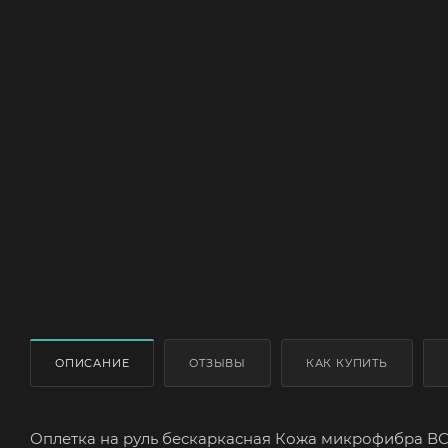
ОПИСАНИЕ
ОТЗЫВЫ
КАК КУПИТЬ
Оплетка на руль бескаркасная Кожа микрофибра ВС L