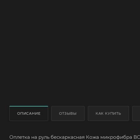
ОПИСАНИЕ
ОТЗЫВЫ
КАК КУПИТЬ
Оплетка на руль бескаркасная Кожа микрофибра ВС 