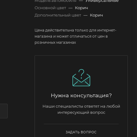
Модель автомобиля
—
Универсальные
Основной цвет
—
Корич
Дополнительный цвет
—
Корич
Цена действительна только для интернет-
магазина и может отличаться от цен в
розничных магазинах
Нужна консультация?
Наши специалисты ответят на любой
интересующий вопрос
ЗАДАТЬ ВОПРОС