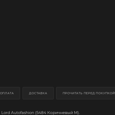
ОПЛАТА
ДОСТАВКА
ПРОЧИТАТЬ ПЕРЕД ПОКУПКОЙ
Lord Autofashion (5484 Коричневый M).