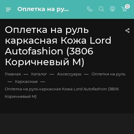
0
Оплетка на руль каркасная Кожа Lord Autofashion (3806 Коричневый M)
Оплетка на руль
каркасная Кожа Lord
Autofashion (3806
Коричневый M)
—
—
—
Главная
Каталог
Аксессуары
Оплетки на руль
—
—
Каркасные
Оплетка на руль каркасная Кожа Lord Autofashion (3806
Коричневый M)