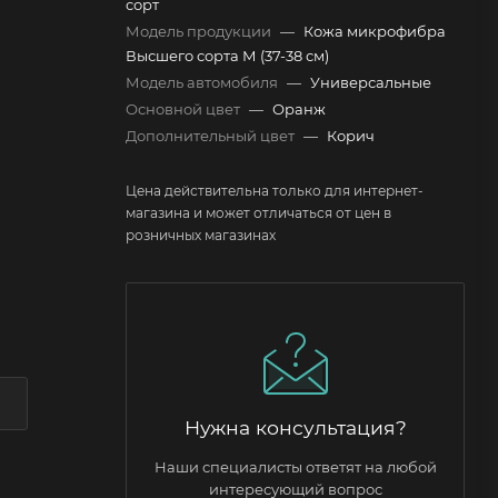
сорт
Модель продукции
—
Кожа микрофибра
Высшего сорта М (37-38 см)
Модель автомобиля
—
Универсальные
Основной цвет
—
Оранж
Дополнительный цвет
—
Корич
Цена действительна только для интернет-
магазина и может отличаться от цен в
розничных магазинах
Нужна консультация?
Наши специалисты ответят на любой
интересующий вопрос