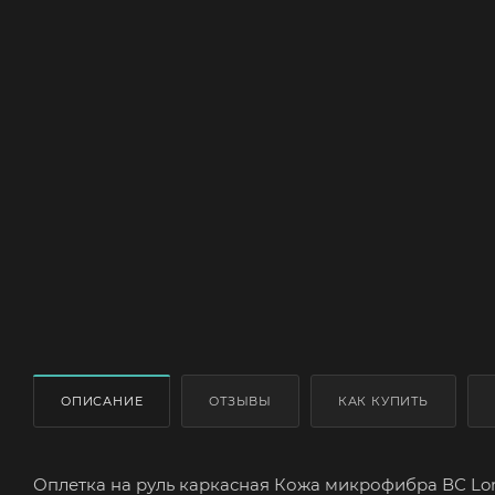
ОПИСАНИЕ
ОТЗЫВЫ
КАК КУПИТЬ
Оплетка на руль каркасная Кожа микрофибра ВС Lor