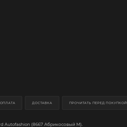
ОПЛАТА
ДОСТАВКА
ПРОЧИТАТЬ ПЕРЕД ПОКУПКОЙ
d Autofashion (8667 Абрикосовый М).