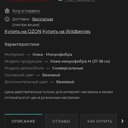
Хочу в подарок
Доставка -
бесплатная
(смотри акции)
Купить на OZON
Купить на Wildberries
Характеристики
Материал
—
Кожа - Микрофибра
Модель продукции
—
Кожа микрофибра М (37-38 см)
Модель автомобиля
—
Универсальные
Основной цвет
—
Бежевый
Дополнительный цвет
—
Бежевый
Цена действительна только для интернет-магазина и может
отличаться от цен в розничных магазинах
ОПИСАНИЕ
ОТЗЫВЫ
КАК КУПИТЬ