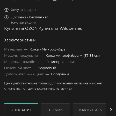
Хочу в подарок
Доставка -
бесплатная
(смотри акции)
Купить на OZON
Купить на Wildberries
Характеристики
Материал
—
Кожа - Микрофибра
Модель продукции
—
Кожа микрофибра М (37-38 см)
Модель автомобиля
—
Универсальные
Основной цвет
—
Бордовый
Дополнительный цвет
—
Бордовый
Цена действительна только для интернет-магазина и может
отличаться от цен в розничных магазинах
ОПИСАНИЕ
ОТЗЫВЫ
КАК КУПИТЬ