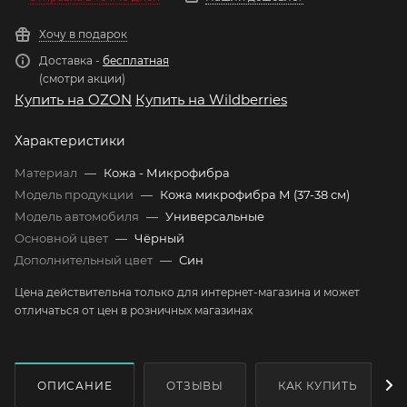
Хочу в подарок
Доставка -
бесплатная
(смотри акции)
Купить на OZON
Купить на Wildberries
Характеристики
Материал
—
Кожа - Микрофибра
Модель продукции
—
Кожа микрофибра М (37-38 см)
Модель автомобиля
—
Универсальные
Основной цвет
—
Чёрный
Дополнительный цвет
—
Син
Цена действительна только для интернет-магазина и может
отличаться от цен в розничных магазинах
ОПИСАНИЕ
ОТЗЫВЫ
КАК КУПИТЬ