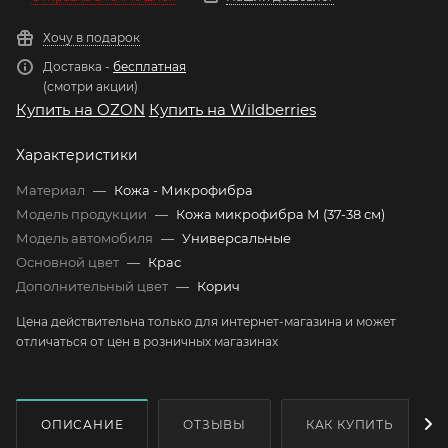
Хочу в подарок
Доставка -
бесплатная
(смотри акции)
Купить на OZON
Купить на Wildberries
Характеристики
Материал
—
Кожа - Микрофибра
Модель продукции
—
Кожа микрофибра М (37-38 см)
Модель автомобиля
—
Универсальные
Основной цвет
—
Крас
Дополнительный цвет
—
Корич
Цена действительна только для интернет-магазина и может
отличаться от цен в розничных магазинах
ОПИСАНИЕ
ОТЗЫВЫ
КАК КУПИТЬ