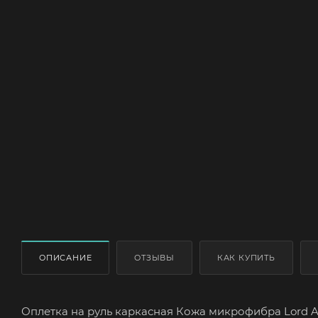
ОПИСАНИЕ
ОТЗЫВЫ
КАК КУПИТЬ
Оплетка на руль каркасная Кожа микрофибра Lord Au