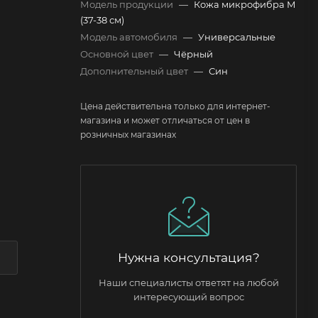
Модель продукции
—
Кожа микрофибра М
(37-38 см)
Модель автомобиля
—
Универсальные
Основной цвет
—
Чёрный
Дополнительный цвет
—
Син
Цена действительна только для интернет-
магазина и может отличаться от цен в
розничных магазинах
Нужна консультация?
Наши специалисты ответят на любой
интересующий вопрос