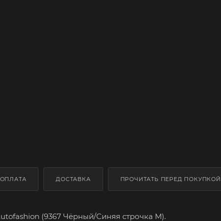
ОПЛАТА
ДОСТАВКА
ПРОЧИТАТЬ ПЕРЕД ПОКУПКОЙ
tofashion (9367 Чёрный/Синяя строчка M).