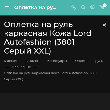
0
Оплетка на руль каркасная Кожа Lord Autofashion (3801 Серый XXL)
Оплетка на руль
каркасная Кожа Lord
Autofashion (3801
Серый XXL)
—
—
—
Главная
Каталог
Аксессуары
Оплетки на руль
—
—
Каркасные
Оплетка на руль каркасная Кожа Lord Autofashion (3801
Серый XXL)