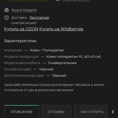
Хочу в подарок
Доставка -
бесплатная
(смотри акции)
Купить на OZON
Купить на Wildberries
Характеристики
Материал
—
Кожа - Полиуретан
Модель продукции
—
Кожа полиуретан XL (41-42 см)
Модель автомобиля
—
Универсальные
Основной цвет
—
Чёрный
Дополнительный цвет
—
Чёрный
Цена действительна только для интернет-магазина и может
отличаться от цен в розничных магазинах
ОПИСАНИЕ
ОТЗЫВЫ
КАК КУПИТЬ