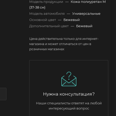
Модель продукции
—
Кожа полиуретан М
(37-38 см)
Модель автомобиля
—
Универсальные
Основной цвет
—
Бежевый
Дополнительный цвет
—
Бежевый
Цена действительна только для интернет-
магазина и может отличаться от цен в
розничных магазинах
Нужна консультация?
Наши специалисты ответят на любой
интересующий вопрос