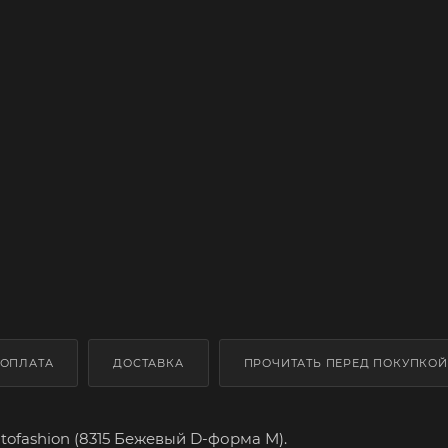
ОПЛАТА
ДОСТАВКА
ПРОЧИТАТЬ ПЕРЕД ПОКУПКОЙ
tofashion (8315 Бежевый D-форма М).