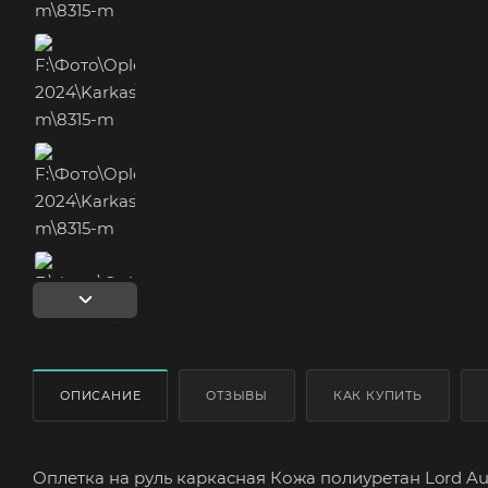
ОПИСАНИЕ
ОТЗЫВЫ
КАК КУПИТЬ
Оплетка на руль каркасная Кожа полиуретан Lord Au