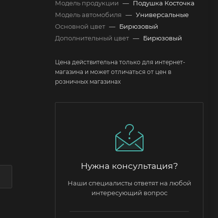
Модель продукции
—
Подушка Косточка
Модель автомобиля
—
Универсальные
Основной цвет
—
Бирюзовый
Дополнительный цвет
—
Бирюзовый
Цена действительна только для интернет-
магазина и может отличаться от цен в
розничных магазинах
Нужна консультация?
Наши специалисты ответят на любой
интересующий вопрос