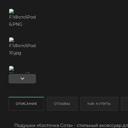
ОПИСАНИЕ
ОТЗЫВЫ
КАК КУПИТЬ
Подушки «Косточка Сота» - стильный аксессуар для