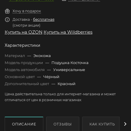
Хочу в подарок
Доставка -
бесплатная
(смотри акции)
Купить на OZON
Купить на Wildberries
Характеристики
Материал
—
Экокожа
Модель продукции
—
Подушка Косточка
Модель автомобиля
—
Универсальные
Основной цвет
—
Чёрный
Дополнительный цвет
—
Красный
Цена действительна только для интернет-магазина и может
отличаться от цен в розничных магазинах
ОПИСАНИЕ
ОТЗЫВЫ
КАК КУПИТЬ