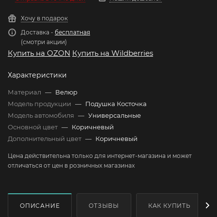
Хочу в подарок
Доставка -
бесплатная
(смотри акции)
Купить на OZON
Купить на Wildberries
Характеристики
Материал
—
Велюр
Модель продукции
—
Подушка Косточка
Модель автомобиля
—
Универсальные
Основной цвет
—
Коричневый
Дополнительный цвет
—
Коричневый
Цена действительна только для интернет-магазина и может
отличаться от цен в розничных магазинах
ОПИСАНИЕ
ОТЗЫВЫ
КАК КУПИТЬ