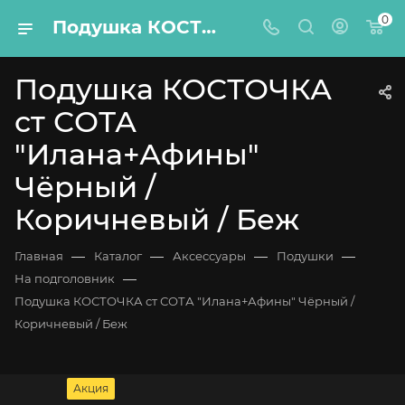
0
Подушка КОСТОЧКА ст СОТА "Илана+Афины" Чёрный / Коричневый / Беж
Подушка КОСТОЧКА
ст СОТА
"Илана+Афины"
Чёрный /
Коричневый / Беж
—
—
—
—
Главная
Каталог
Аксессуары
Подушки
—
На подголовник
Подушка КОСТОЧКА ст СОТА "Илана+Афины" Чёрный /
Коричневый / Беж
Акция