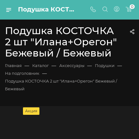
0
Подушка КОСТОЧКА 2 шт "Илана+Орегон" Бежевый / Бежевый
Подушка КОСТОЧКА
2 шт "Илана+Орегон"
Бежевый / Бежевый
—
—
—
—
Главная
Каталог
Аксессуары
Подушки
—
На подголовник
Подушка КОСТОЧКА 2 шт "Илана+Орегон" Бежевый /
Бежевый
Акция