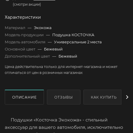
(смотри акции)
Характеристики
Материал
—
Экокожа
Модель продукции
—
Подушка КОСТОЧКА
Модель автомобиля
—
Универсальные 2 места
Основной цвет
—
Бежевый
Дополнительный цвет
—
Бежевый
Цена действительна только для интернет-магазина и может
отличаться от цен в розничных магазинах
ОПИСАНИЕ
ОТЗЫВЫ
КАК КУПИТЬ
Подушки «Косточка Экокожа» - стильный
аксессуар для вашего автомобиля, исключительно