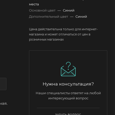
места
Основной цвет
—
Синий
Дополнительный цвет
—
Синий
Цена действительна только для интернет-
магазина и может отличаться от цен в
розничных магазинах
Нужна консультация?
Наши специалисты ответят на любой
интересующий вопрос
ная.
ЗАДАТЬ ВОПРОС