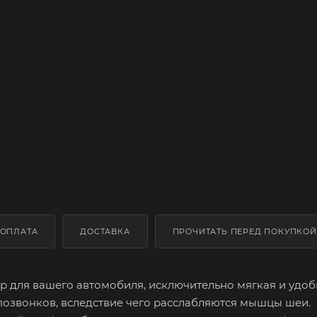
ОПЛАТА
ДОСТАВКА
ПРОЧИТАТЬ ПЕРЕД ПОКУПКОЙ
 для вашего автомобиля, исключительно мягкая и удоб
озвонков, вследствие чего расслабляются мышцы шеи.