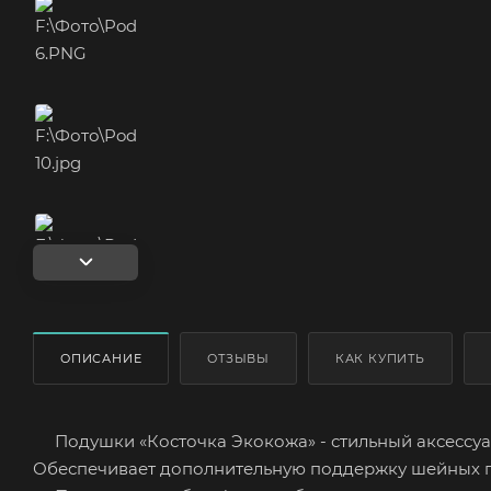
ОПИСАНИЕ
ОТЗЫВЫ
КАК КУПИТЬ
Подушки «Косточка Экокожа» - стильный аксессуар
Обеспечивает дополнительную поддержку шейных п