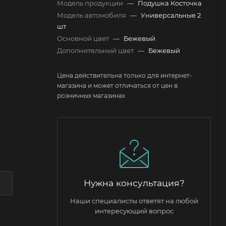
Модель продукции
—
Подушка Косточка
Модель автомобиля
—
Универсальные 2
шт
Основной цвет
—
Бежевый
Дополнительный цвет
—
Бежевый
Цена действительна только для интернет-
магазина и может отличаться от цен в
розничных магазинах
Нужна консультация?
Наши специалисты ответят на любой
интересующий вопрос