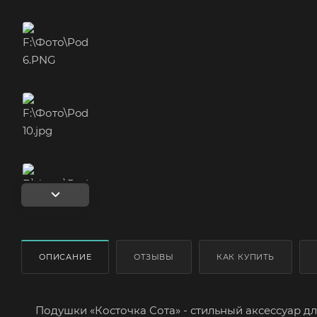
ОПИСАНИЕ
ОТЗЫВЫ
КАК КУПИТЬ
Подушки «Косточка Сота» - стильный аксессуар для