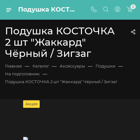
0
Подушка КОСТОЧКА 2 шт "Жаккард" Чёрный / Зигзаг
Подушка КОСТОЧКА
2 шт "Жаккард"
Чёрный / Зигзаг
—
—
—
—
Главная
Каталог
Аксессуары
Подушки
—
На подголовник
Подушка КОСТОЧКА 2 шт "Жаккард" Чёрный / Зигзаг
Акция