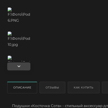
ОПИСАНИЕ
ОТЗЫВЫ
КАК КУПИТЬ
Подушки «Косточка Сота» - стильный аксессуар для