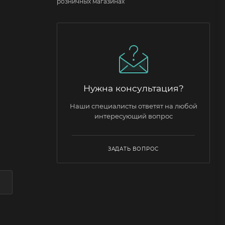
розничных магазинах
Нужна консультация?
Наши специалисты ответят на любой
интересующий вопрос
ЗАДАТЬ ВОПРОС