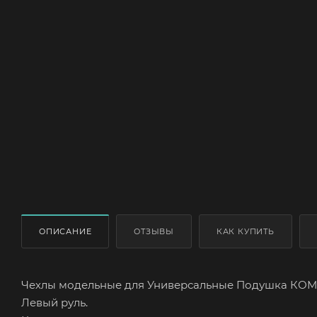
ОПИСАНИЕ
ОТЗЫВЫ
КАК КУПИТЬ
Чехлы модельные для Универсальные Подушка КОМФО
Левый руль.