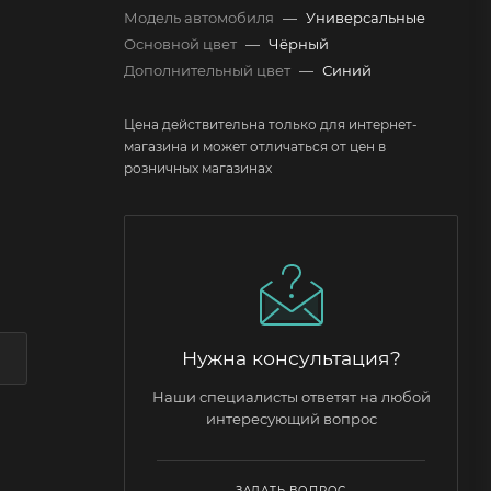
Модель автомобиля
—
Универсальные
Основной цвет
—
Чёрный
Дополнительный цвет
—
Синий
Цена действительна только для интернет-
магазина и может отличаться от цен в
розничных магазинах
Нужна консультация?
Наши специалисты ответят на любой
интересующий вопрос
ЗАДАТЬ ВОПРОС