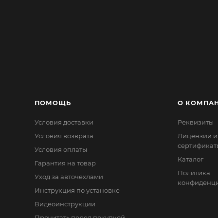
ПОМОЩЬ
О КОМПА
Условия доставки
Реквизиты
Условия возврата
Лицензии и
сертификат
Условия оплаты
Каталог
Гарантия на товар
Политика
Уход за авточехлами
конфиденци
Инструкция по установке
Видеоинструкции
Прочитать перед покупкой