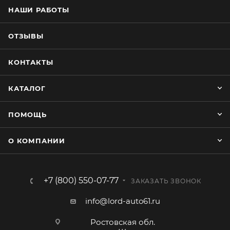
НАШИ РАБОТЫ
ОТЗЫВЫ
КОНТАКТЫ
КАТАЛОГ
ПОМОЩЬ
О КОМПАНИИ
+7 (800) 550-07-77
ЗАКАЗАТЬ ЗВОНОК
info@lord-auto61.ru
Ростовская обл.