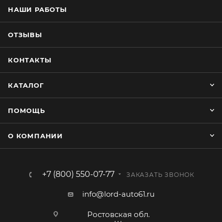
НАШИ РАБОТЫ
ОТЗЫВЫ
КОНТАКТЫ
КАТАЛОГ
ПОМОЩЬ
О КОМПАНИИ
+7 (800) 550-07-77
ЗАКАЗАТЬ ЗВОНОК
info@lord-auto61.ru
Ростовская обл.