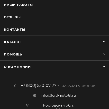
НАШИ РАБОТЫ
ОТЗЫВЫ
КОНТАКТЫ
КАТАЛОГ
ПОМОЩЬ
О КОМПАНИИ
+7 (800) 550-07-77
ЗАКАЗАТЬ ЗВОНОК
info@lord-auto61.ru
Ростовская обл.