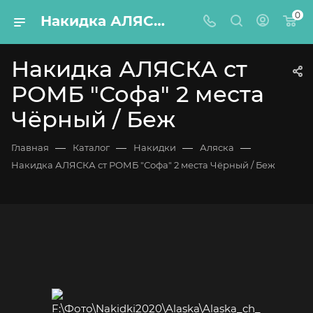
0
Накидка АЛЯСКА ст РОМБ "Софа" 2 места Чёрный / Беж
Накидка АЛЯСКА ст
РОМБ "Софа" 2 места
Чёрный / Беж
—
—
—
—
Главная
Каталог
Накидки
Аляска
Накидка АЛЯСКА ст РОМБ "Софа" 2 места Чёрный / Беж