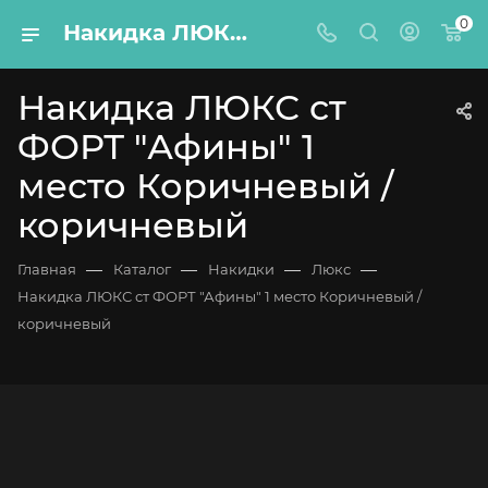
0
Накидка ЛЮКС ст ФОРТ "Афины" 1 место Коричневый / коричневый
Накидка ЛЮКС ст
ФОРТ "Афины" 1
место Коричневый /
коричневый
—
—
—
—
Главная
Каталог
Накидки
Люкс
Накидка ЛЮКС ст ФОРТ "Афины" 1 место Коричневый /
коричневый