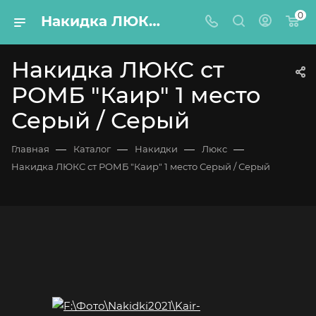
0
Накидка ЛЮКС ст РОМБ "Каир" 1 место Серый / Серый
Накидка ЛЮКС ст
РОМБ "Каир" 1 место
Серый / Серый
—
—
—
—
Главная
Каталог
Накидки
Люкс
Накидка ЛЮКС ст РОМБ "Каир" 1 место Серый / Серый