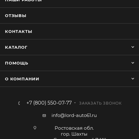
ОТЗЫВЫ
КОНТАКТЫ
КАТАЛОГ
ПОМОЩЬ
О КОМПАНИИ
+7 (800) 550-07-77
ЗАКАЗАТЬ ЗВОНОК
info@lord-auto61.ru
Ростовская обл.
гор. Шахты