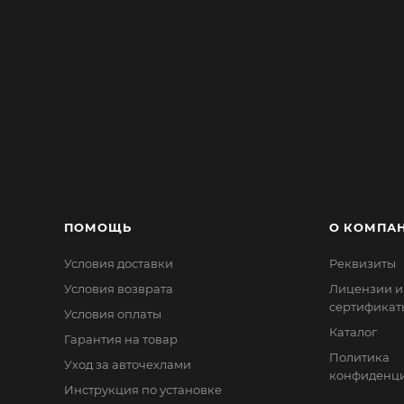
ПОМОЩЬ
О КОМПА
Условия доставки
Реквизиты
Условия возврата
Лицензии и
сертификат
Условия оплаты
Каталог
Гарантия на товар
Политика
Уход за авточехлами
конфиденци
Инструкция по установке