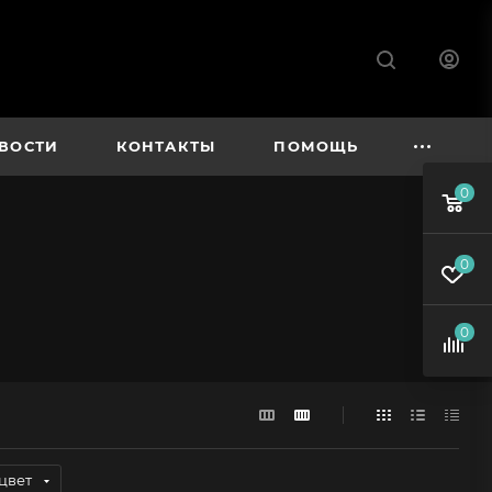
ВОСТИ
КОНТАКТЫ
ПОМОЩЬ
0
0
0
цвет